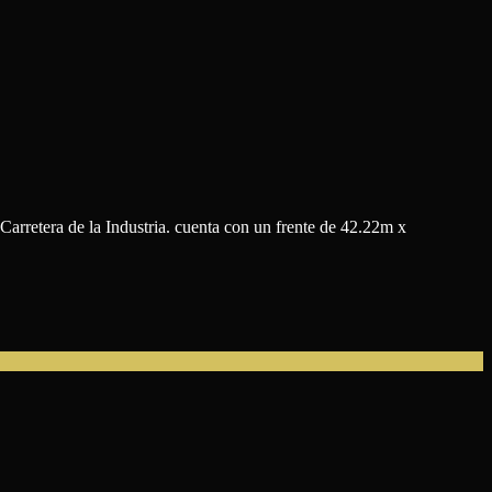
arretera de la Industria. cuenta con un frente de 42.22m x