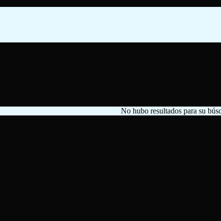
No hubo resultados para su bús